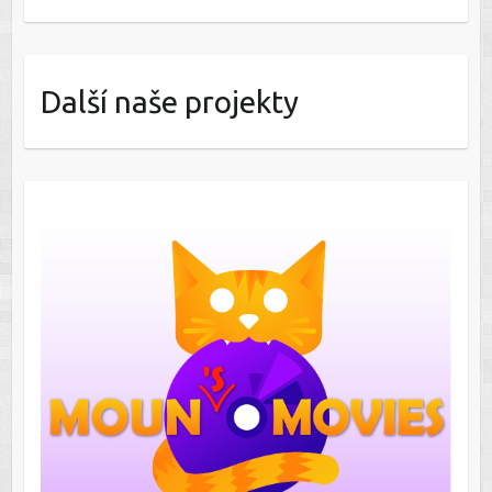
Další naše projekty