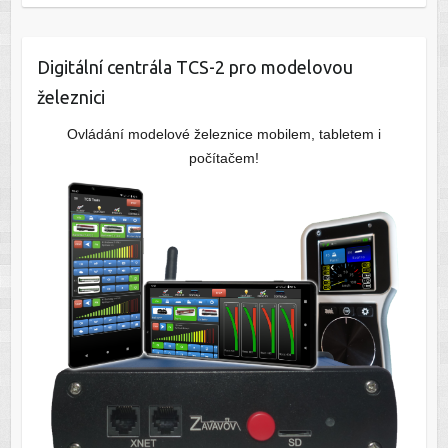
Digitální centrála TCS-2 pro modelovou
železnici
Ovládání modelové železnice mobilem, tabletem i
počítačem!