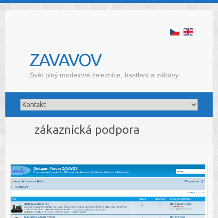
ZAVAVOV
Svět plný modelové železnice, bastlení a zábavy
zákaznická podpora