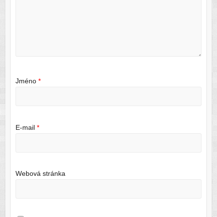
Jméno
*
E-mail
*
Webová stránka