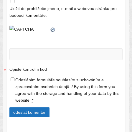
Uložit do prohlížeče jméno, e-mail a webovou stránku pro
budoucí komentáře.
Opište kontrolní kód
*
Odesláním formuláře souhlasíte s uchováním a
zpracováním osobních údajů. / By using this form you
agree with the storage and handling of your data by this
website.
*