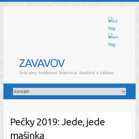
ZAVAVOV
Svět plný modelové železnice, bastlení a zábavy
Pečky 2019: Jede, jede
mašinka