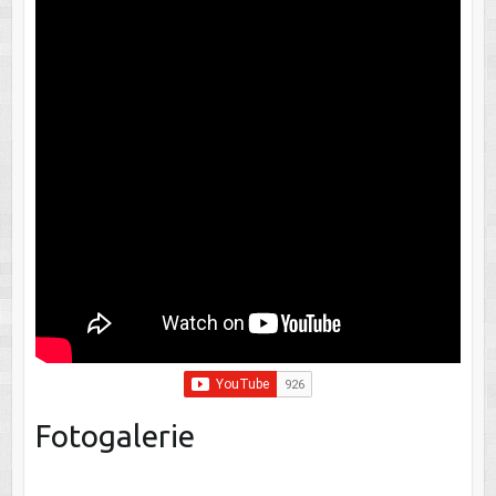
Fotogalerie